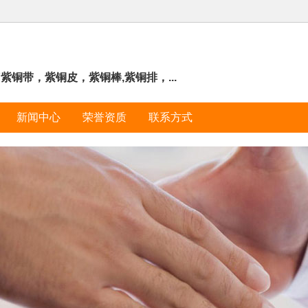
Y紫铜带，紫铜皮，紫铜棒,紫铜排，...
新闻中心
荣誉资质
联系方式