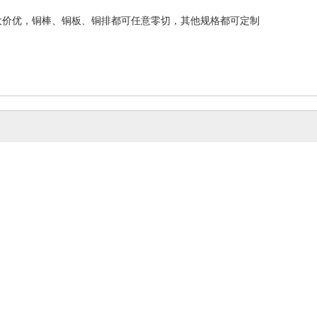
大价优，铜棒、铜板、铜排都可任意零切，其他规格都可定制