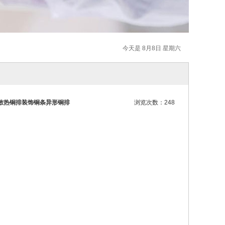
今天是 8月8日 星期六
散热铜排装饰铜条异形铜排
浏览次数：248