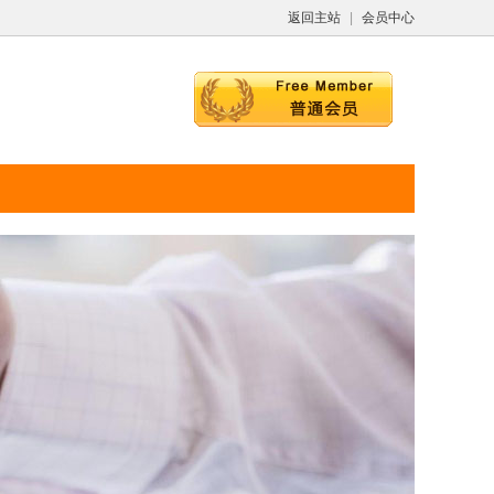
返回主站
|
会员中心